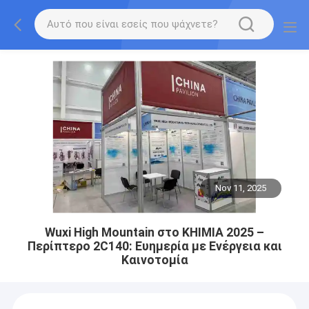
Nov 11, 2025
Wuxi High Mountain στο KHIMIA 2025 –
Περίπτερο 2C140: Ευημερία με Ενέργεια και
Καινοτομία