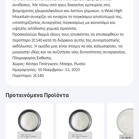
συνδέσεις. Με πάνω από τρεις δεκαετίες εμπειρίας στις
βιομηχανίες χλωροαλκαλίων και λεπτών χημικών, η Wuxi High
Mountain συνεχίζει να ενισχύει το παγκόσμιο αποτύπωμά της,
υποστηρίζοντας συνεργάτες παγκοσμίως με καινοτόμα και
υψηλής απόδοσης χημικά προϊόντα.
Προσκαλούμε θερμά όλους τους επισκέπτες να επισκεφθούν το
περίπτερο 2C140 κατά τη διάρκεια αυτής της συναρπαστικής
εκδήλωσης. Η ομάδα μας είναι έτοιμη να σας καλωσορίσει, να
μοιραστεί ιδέες και να συζητήσει νέες δυνατότητες συνεργασίας.
Πληροφορίες Έκθεσης
Χώρος: Κέντρο Timiryazev, Μόσχα, Ρωσία
–
Ημερομηνίες: 10 Νοεμβρίου
13, 2025
Περίπτερο: 2C140
Προτεινόμενα Προϊόντα